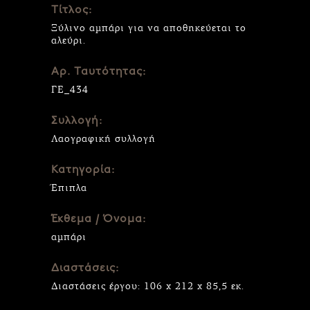
Τίτλος:
Ξύλινο αμπάρι για να αποθηκεύεται το
αλεύρι.
Αρ. Ταυτότητας:
ΓΕ_434
Συλλογή:
Λαογραφική συλλογή
Κατηγορία:
Έπιπλα
Έκθεμα / Όνομα:
αμπάρι
Διαστάσεις:
Διαστάσεις έργου: 106 x 212 x 85,5 εκ.