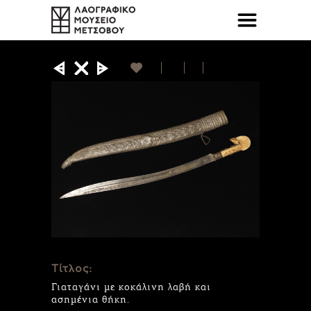
Τίτλος:
Γιαταγάνι με κοκάλινη λαβή και
ασημένια θήκη.