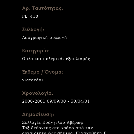
Αρ. Ταυτότητας:
ΓΕ_418
Συλλογή:
Λαογραφική συλλογή
Κατηγορία:
Όπλα και πολεμικός εξοπλισμός
Έκθεμα / Όνομα:
γιαταγάνι
Χρονολογία:
2000-2001 09/09/00 - 30/04/01
Δημοσίευση:
Συλλογές Ευάγγελου Αβέρωφ:
Ταξιδεύοντας στο χρόνο από την
αρχαιότητα έως σήμερα, Πινακοθήκη Ε.