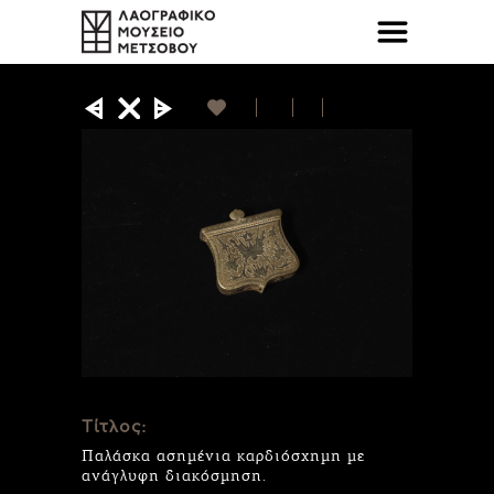
Τίτλος:
Παλάσκα ασημένια καρδιόσχημη με
ανάγλυφη διακόσμηση.