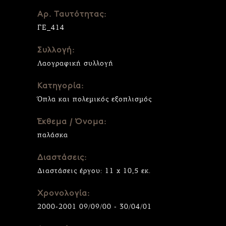
Αρ. Ταυτότητας:
ΓΕ_414
Συλλογή:
Λαογραφική συλλογή
Κατηγορία:
Όπλα και πολεμικός εξοπλισμός
Έκθεμα / Όνομα:
παλάσκα
Διαστάσεις:
Διαστάσεις έργου: 11 x 10,5 εκ.
Χρονολογία:
2000-2001 09/09/00 - 30/04/01