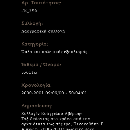
Αρ. Ταυτότητας:
ΓΕ_396
Συλλογή:
Λαογραφική συλλογή
Κατηγορία:
Όπλα και πολεμικός εξοπλισμός
Έκθεμα / Όνομα:
τουφέκι
Χρονολογία:
2000-2001 09/09/00 - 30/04/01
Δημοσίευση:
Συλλογές Ευάγγελου Αβέρωφ:
Ταξιδεύοντας στο χρόνο από την
αρχαιότητα έως σήμερα, Πινακοθήκη Ε.
Αβέρωφ, 2000-2001Συλλογικό έργο,