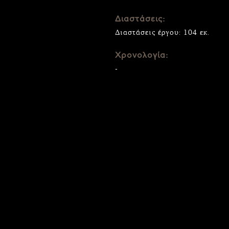
Διαστάσεις:
Διαστάσεις έργου: 104 εκ.
Χρονολογία:
-