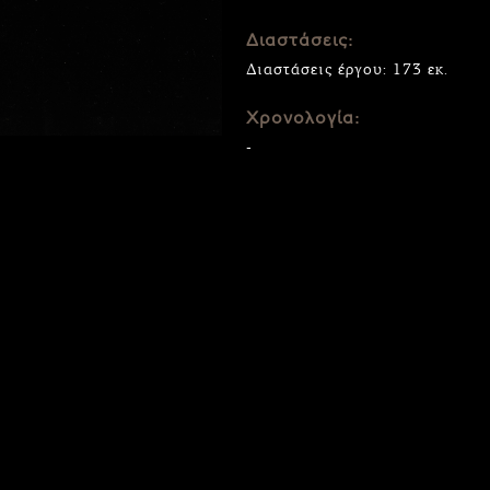
Διαστάσεις:
Διαστάσεις έργου: 173 εκ.
Χρονολογία:
-