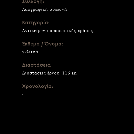
Συλλογή:
Λαογραφική συλλογή
Κατηγορία:
Αντικείμενα προσωπικής χρήσης
Έκθεμα / Όνομα:
γκλίτσα
Διαστάσεις:
Διαστάσεις έργου: 115 εκ.
Χρονολογία:
-