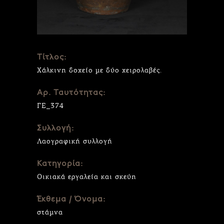
Τίτλος:
Χάλκινη δοχείο με δύο χειρολαβές.
Αρ. Ταυτότητας:
ΓΕ_374
Συλλογή:
Λαογραφική συλλογή
Κατηγορία:
Οικιακά εργαλεία και σκεύη
Έκθεμα / Όνομα:
στάμνα