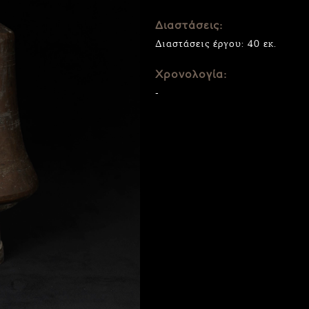
Διαστάσεις:
Διαστάσεις έργου: 40 εκ.
Χρονολογία:
-