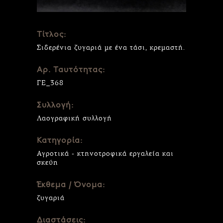
Τίτλος:
Σιδερένια ζυγαριά με ένα τάσι, κρεμαστή.
Αρ. Ταυτότητας:
ΓΕ_368
Συλλογή:
Λαογραφική συλλογή
Κατηγορία:
Αγροτικά - κτηνοτροφικά εργαλεία και
σκεύη
Έκθεμα / Όνομα:
ζυγαριά
Διαστάσεις: