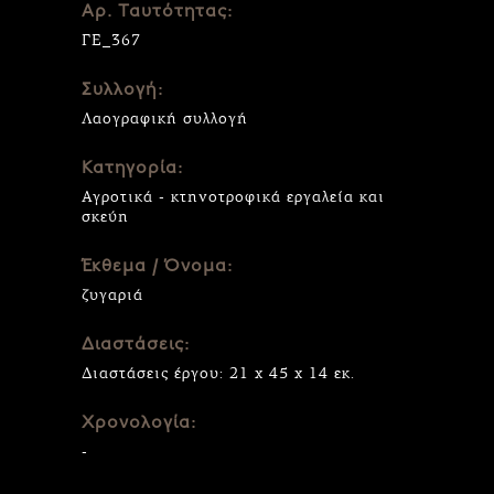
Αρ. Ταυτότητας:
ΓΕ_367
Συλλογή:
Λαογραφική συλλογή
Κατηγορία:
Αγροτικά - κτηνοτροφικά εργαλεία και
σκεύη
Έκθεμα / Όνομα:
ζυγαριά
Διαστάσεις:
Διαστάσεις έργου: 21 x 45 x 14 εκ.
Χρονολογία:
-