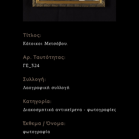
Τίτλος:
Κάτοικοι Μετσόβου.
Αρ. Ταυτότητας:
ΓΕ_324
Συλλογή:
Λαογραφική συλλογή
Κατηγορία:
Διακοσμητικά αντικείμενα - φωτογραφίες
Έκθεμα / Όνομα:
φωτογραφία