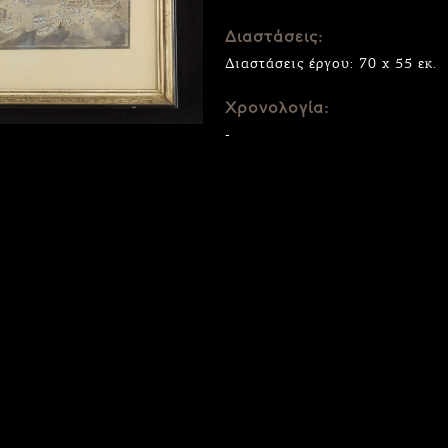
Διαστάσεις:
Διαστάσεις έργου: 70 x 55 εκ.
Χρονολογία:
-