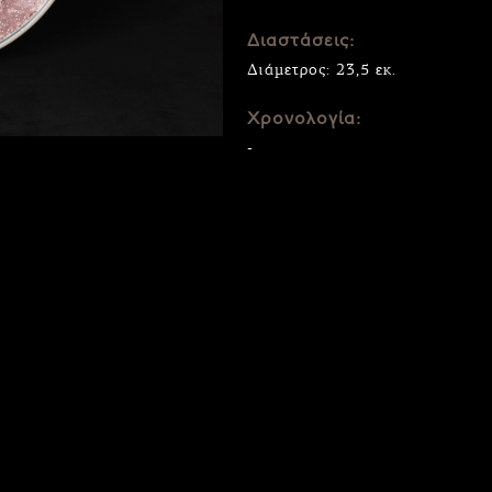
Διαστάσεις:
Διάμετρος: 23,5 εκ.
Χρονολογία:
-