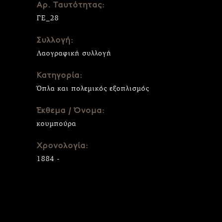
Αρ. Ταυτότητας:
ΓΕ_28
Συλλογή:
Λαογραφική συλλογή
Κατηγορία:
Όπλα και πολεμικός εξοπλισμός
Έκθεμα / Όνομα:
κουμπούρα
Χρονολογία:
1884 -