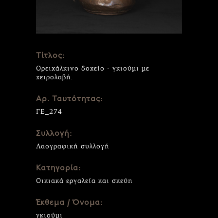
Τίτλος:
Ορειχάλκινο δοχείο - γκιούμι με
χειρολαβή.
Αρ. Ταυτότητας:
ΓΕ_274
Συλλογή:
Λαογραφική συλλογή
Κατηγορία:
Οικιακά εργαλεία και σκεύη
Έκθεμα / Όνομα:
γκιούμι