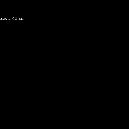
τρος: 43 εκ.