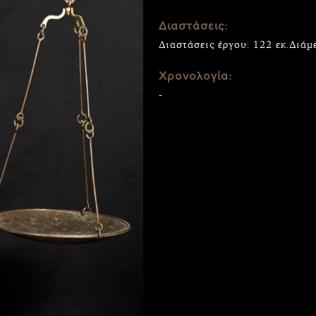
Διαστάσεις:
Διαστάσεις έργου: 122 εκ.Διάμε
Χρονολογία:
-