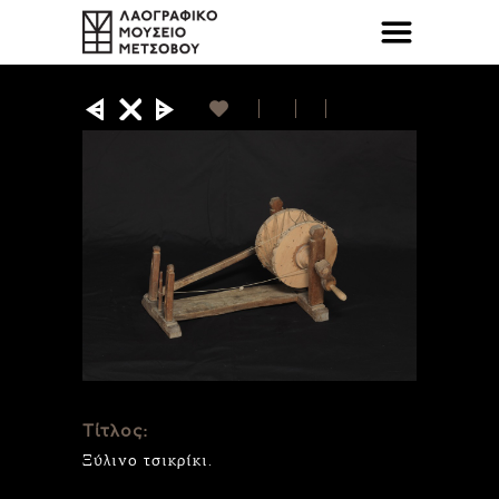
Τίτλος:
Ξύλινο τσικρίκι.