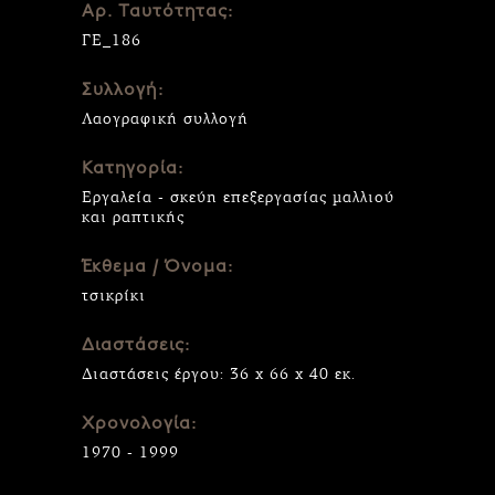
Αρ. Ταυτότητας:
ΓΕ_186
Συλλογή:
Λαογραφική συλλογή
Κατηγορία:
Εργαλεία - σκεύη επεξεργασίας μαλλιού
και ραπτικής
Έκθεμα / Όνομα:
τσικρίκι
Διαστάσεις:
Διαστάσεις έργου: 36 x 66 x 40 εκ.
Χρονολογία:
1970 - 1999