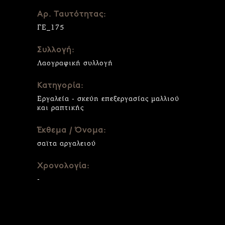
Αρ. Ταυτότητας:
ΓΕ_175
Συλλογή:
Λαογραφική συλλογή
Κατηγορία:
Εργαλεία - σκεύη επεξεργασίας μαλλιού
και ραπτικής
Έκθεμα / Όνομα:
σαϊτα αργαλειού
Χρονολογία:
-