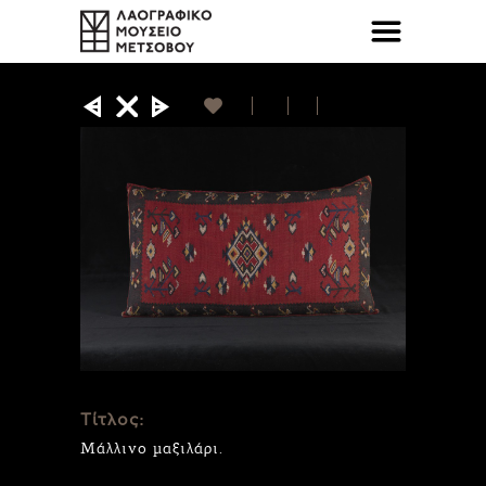
Τίτλος:
Μάλλινο μαξιλάρι.