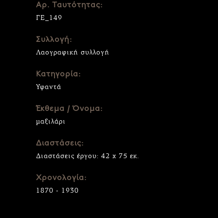
Αρ. Ταυτότητας:
ΓΕ_149
Συλλογή:
Λαογραφική συλλογή
Κατηγορία:
Υφαντά
Έκθεμα / Όνομα:
μαξιλάρι
Διαστάσεις:
Διαστάσεις έργου: 42 x 75 εκ.
Χρονολογία:
1870 - 1930