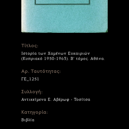
Τίτλος:
Ιστορία των Χαμένων Ευκαιριών
(Κυπριακό 1950-1963). Β' τόμος. Αθήνα.
Αρ. Ταυτότητας:
ΓΕ_1251
Συλλογή:
Αντικείμενα Ε. Αβέρωφ - Τοσίτσα
Κατηγορία:
Βιβλία