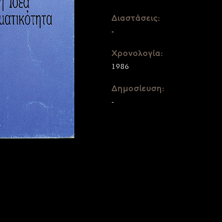
Διαστάσεις:
-
Χρονολογία:
1986
Δημοσίευση:
-