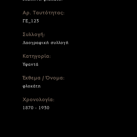
Αρ. Ταυτότητας:
ΓΕ_123
Συλλογή:
Λαογραφική συλλογή
Κατηγορία:
Υφαντά
Έκθεμα / Όνομα:
φλοκάτη
Χρονολογία:
1870 - 1930