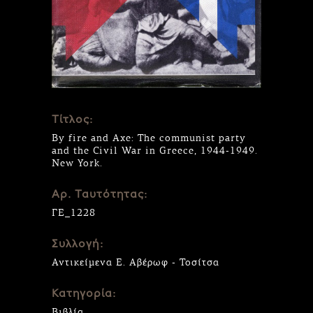
Τίτλος:
By fire and Axe: The communist party
and the Civil War in Greece, 1944-1949.
New York.
Αρ. Ταυτότητας:
ΓΕ_1228
Συλλογή:
Αντικείμενα Ε. Αβέρωφ - Τοσίτσα
Κατηγορία:
Βιβλία