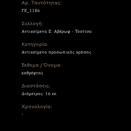
Αρ. Ταυτότητας:
ΓΕ_1186
Συλλογή:
Αντικείμενα Ε. Αβέρωφ - Τοσίτσα
Κατηγορία:
Αντικείμενα προσωπικής χρήσης
Έκθεμα / Όνομα:
καθρέφτης
Διαστάσεις:
Διάμετρος: 16 εκ.
Χρονολογία:
-