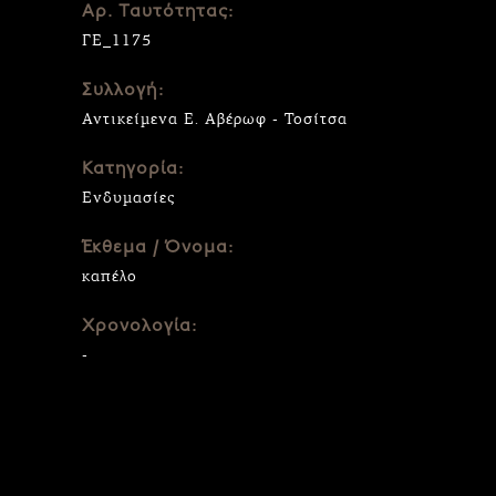
Αρ. Ταυτότητας:
ΓΕ_1175
Συλλογή:
Αντικείμενα Ε. Αβέρωφ - Τοσίτσα
Κατηγορία:
Ενδυμασίες
Έκθεμα / Όνομα:
καπέλο
Χρονολογία:
-