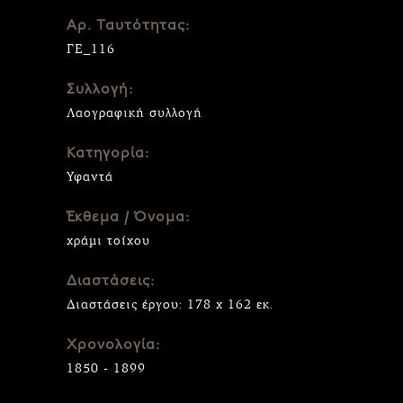
Αρ. Ταυτότητας:
ΓΕ_116
Συλλογή:
Λαογραφική συλλογή
Κατηγορία:
Υφαντά
Έκθεμα / Όνομα:
χράμι τοίχου
Διαστάσεις:
Διαστάσεις έργου: 178 x 162 εκ.
Χρονολογία:
1850 - 1899