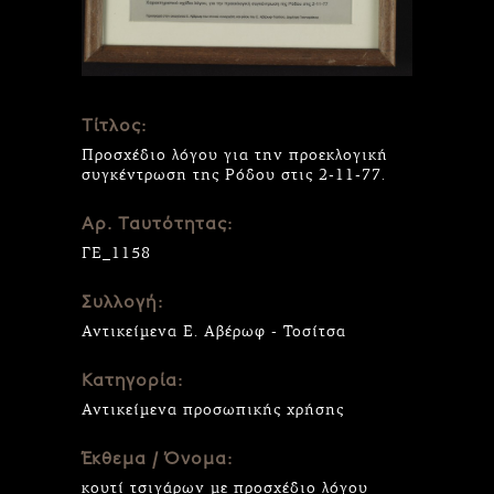
Τίτλος:
Προσχέδιο λόγου για την προεκλογική
συγκέντρωση της Ρόδου στις 2-11-77.
Αρ. Ταυτότητας:
ΓΕ_1158
Συλλογή:
Αντικείμενα Ε. Αβέρωφ - Τοσίτσα
Κατηγορία:
Αντικείμενα προσωπικής χρήσης
Έκθεμα / Όνομα:
κουτί τσιγάρων με προσχέδιο λόγου