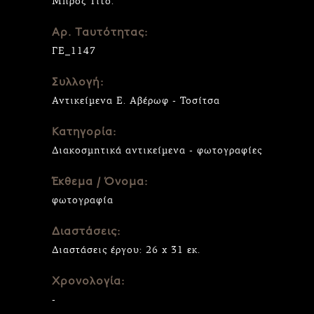
Μπροζ Τίτο.
Αρ. Ταυτότητας:
ΓΕ_1147
Συλλογή:
Αντικείμενα Ε. Αβέρωφ - Τοσίτσα
Κατηγορία:
Διακοσμητικά αντικείμενα - φωτογραφίες
Έκθεμα / Όνομα:
φωτογραφία
Διαστάσεις:
Διαστάσεις έργου: 26 x 31 εκ.
Χρονολογία:
-