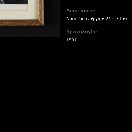
Διαστάσεις:
Διαστάσεις έργου: 26 x 31 εκ.
Χρονολογία:
1961 -