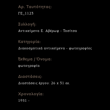
Αρ. Ταυτότητας:
ΓΕ_1123
Συλλογή:
Αντικείμενα Ε. Αβέρωφ - Τοσίτσα
Κατηγορία:
Διακοσμητικά αντικείμενα - φωτογραφίες
Έκθεμα / Όνομα:
φωτογραφία
Διαστάσεις:
Διαστάσεις έργου: 26 x 31 εκ.
Χρονολογία:
1951 -