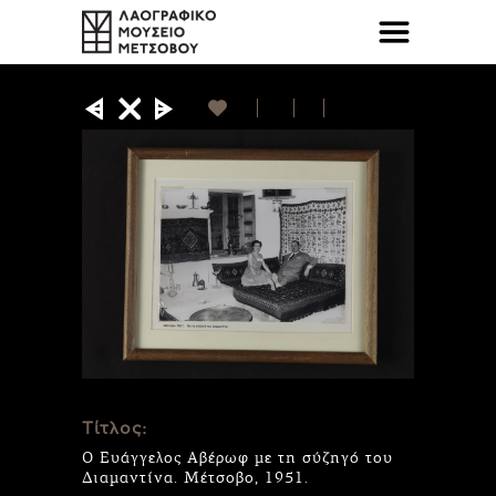
Τίτλος:
Ο Ευάγγελος Αβέρωφ με τη σύζηγό του
Διαμαντίνα. Μέτσοβο, 1951.