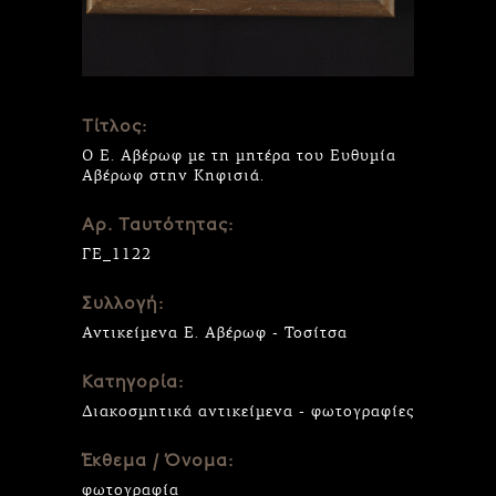
Τίτλος:
Ο Ε. Αβέρωφ με τη μητέρα του Ευθυμία
Αβέρωφ στην Κηφισιά.
Αρ. Ταυτότητας:
ΓΕ_1122
Συλλογή:
Αντικείμενα Ε. Αβέρωφ - Τοσίτσα
Κατηγορία:
Διακοσμητικά αντικείμενα - φωτογραφίες
Έκθεμα / Όνομα:
φωτογραφία