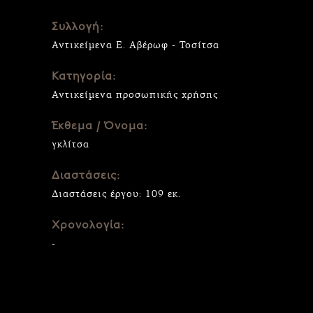
Συλλογή:
Αντικείμενα Ε. Αβέρωφ - Τοσίτσα
Κατηγορία:
Αντικείμενα προσωπικής χρήσης
Έκθεμα / Όνομα:
γκλίτσα
Διαστάσεις:
Διαστάσεις έργου: 109 εκ.
Χρονολογία:
-