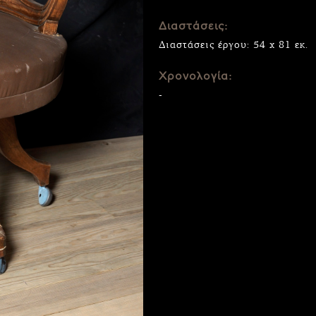
Διαστάσεις:
Διαστάσεις έργου: 54 x 81 εκ.
Χρονολογία:
-