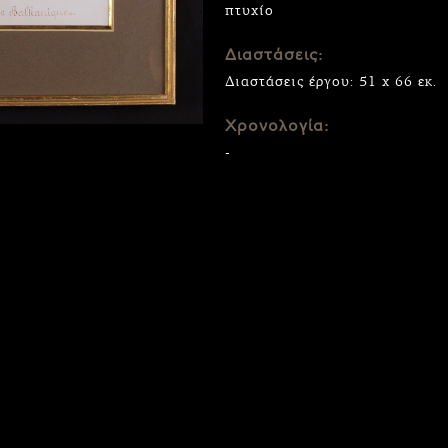
πτυχίο
Διαστάσεις:
Διαστάσεις έργου: 51 x 66 εκ.
Χρονολογία:
-