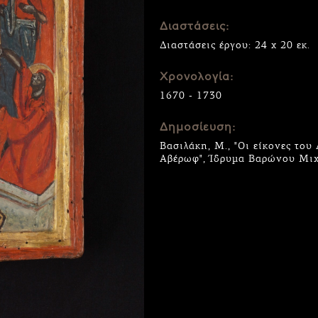
Διαστάσεις:
Διαστάσεις έργου: 24 x 20 εκ.
Χρονολογία:
1670 - 1730
Δημοσίευση:
Βασιλάκη, Μ., "Οι είκονες του
Αβέρωφ", Ίδρυμα Βαρώνου Μιχ