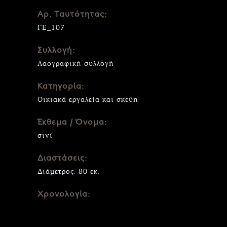
Αρ. Ταυτότητας:
ΓΕ_107
Συλλογή:
Λαογραφική συλλογή
Κατηγορία:
Οικιακά εργαλεία και σκεύη
Έκθεμα / Όνομα:
σινί
Διαστάσεις:
Διάμετρος: 80 εκ.
Χρονολογία:
-