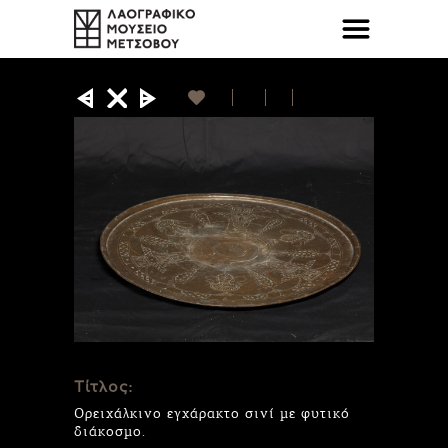
Τίτλος:
Ορειχάλκινο εγχάρακτο σινί με φυτικό
διάκοσμο.