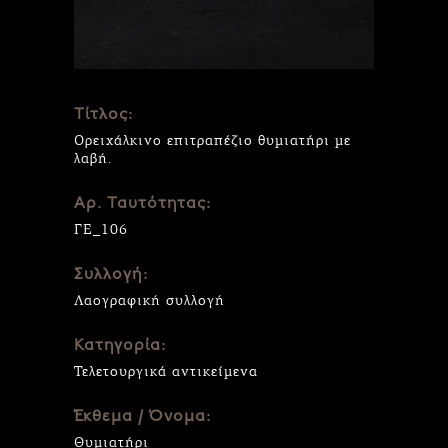
Τίτλος:
Ορειχάλκινο επιτραπέζιο θυμιατήρι με
λαβή.
Αρ. Ταυτότητας:
ΓΕ_106
Συλλογή:
Λαογραφική συλλογή
Κατηγορία:
Τελετουργικά αντικείμενα
Έκθεμα / Όνομα:
Θυμιατήρι