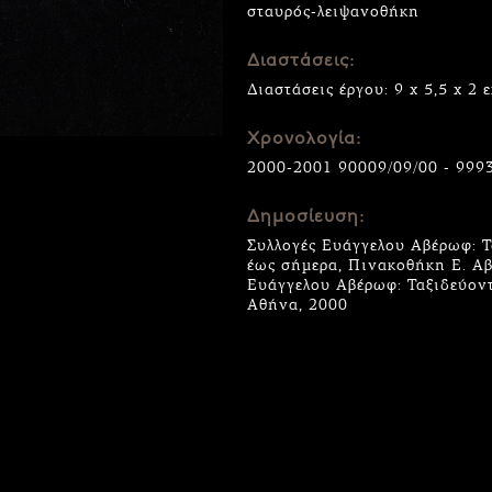
σταυρός-λειψανοθήκη
Διαστάσεις:
Διαστάσεις έργου: 9 x 5,5 x 2 ε
Χρονολογία:
2000-2001 90009/09/00 - 999
Δημοσίευση:
Συλλογές Ευάγγελου Αβέρωφ: Τ
έως σήμερα, Πινακοθήκη Ε. Αβ
Ευάγγελου Αβέρωφ: Ταξιδεύοντ
Αθήνα, 2000