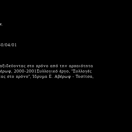
κ.
30/04/01
αξιδεύοντας στο χρόνο από την αρχαιότητα
έρωφ, 2000-2001Συλλογικό έργο, "Συλλογές
ας στο χρόνο", Ίδρυμα Ε. Αβέρωφ - Τοσίτσα,