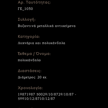
Αρ. Ταυτότητας:
ΓΕ_1030
Συλλογή:
Βυζαντινά μεταλλικά αντικείμενα
Κατηγορία:
Λυχνάρια και πολυκάνδηλα
Έκθεμα / Όνομα:
πολυκάνδηλο
Διαστάσεις:
Διάμετρος: 20 εκ.
Χρονολογία:
19871987 50029/10/8729/10/87 -
59910/12/8710/12/87