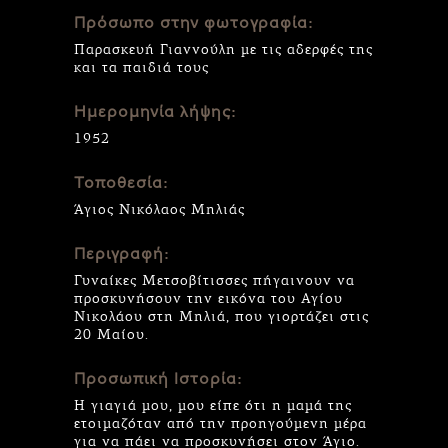
Πρόσωπο στην φωτογραφία:
Παρασκευή Γιαννούλη με τις αδερφές της
και τα παιδιά τους
Ημερομηνία λήψης:
1952
Τοποθεσία:
Άγιος Νικόλαος Μηλιάς
Περιγραφή:
Γυναίκες Μετσοβίτισσες πήγαινουν να
προσκυνήσουν την εικόνα του Αγίου
Νικολάου στη Μηλιά, που γιορτάζει στις
20 Μαίου.
Προσωπική Ιστορία:
Η γιαγιά μου, μου είπε ότι η μαμά της
ετοιμαζόταν από την προηγούμενη μέρα
για να πάει να προσκυνήσει στον Άγιο.