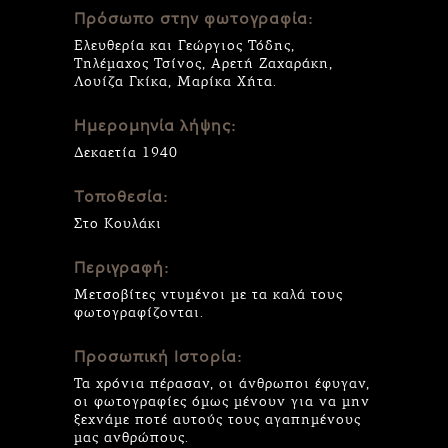
Πρόσωπο στην φωτογραφία:
Ελευθερία και Γεώργιος Τόδης,
Τηλέμαχος Τσίνος, Αρετή Ζαχαράκη,
Λουίζα Γκίκα, Μαρίκα Χήτα.
Ημερομηνία λήψης:
Δεκαετία 1940
Τοποθεσία:
Στο Κουλάκι
Περιγραφή:
Μετσοβίτες ντυμένοι με τα καλά τους
φωτογραφίζονται.
Προσωπική Ιστορία:
Τα χρόνια πέρασαν, οι άνθρωποι έφυγαν,
οι φωτογραφίες όμως μένουν για να μην
ξεχνάμε ποτέ αυτούς τους αγαπημένους
μας ανθρώπους.