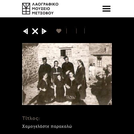
Τίτλος:
Χαμογελάστε παρακαλώ