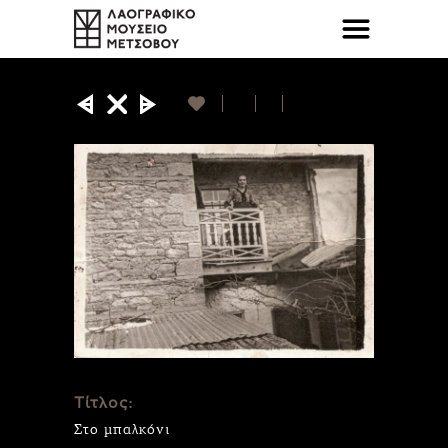
Τίτλος:
Στο μπαλκόνι