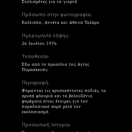
Στολισμένες για τη γιορτή
Πρόσωπο στην φωτογραφία:
Καλλιόπη, Αννέτα και Αθηνά Ταλάρη
Ημερομηνία λήψης:
26 Ιουλίου 1976
Τοποθεσία:
Έξω από το προαύλιο της Αγίας
Παρασκευής
Περιγραφή:
Φορώντας τις χρυσοκέντητες ποδιές, τα
χρυσά φλουριά και τα βελουδένια
φορέματα είναι έτοιμες για τον
παραδοσιακό χορό μετά τον
εκκλησιασμό.
Προσωπική Ιστορία: