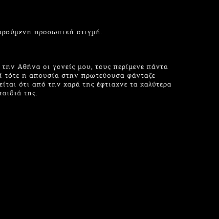
χαρούμενη προσωπική στιγμή.
την Αθήνα οι γονείς μου, τους περίμενε πάντα
τί τότε η απουσία στην πρωτεύουσα φάνταζε
είται ότι από την χαρά της έφτιαχνε τα καλύτερα
παιδιά της.