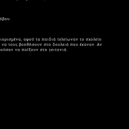
όβου.
ιορισμένα, αφού τα παιδιά τελείωναν το σχολείο
α να τους βοηθήσουν στη δουλειά που έκαναν. Αν
ρούσαν να παίξουν στη γειτονιά.