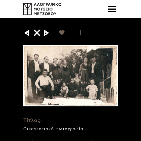
Τίτλος:
Οικογενειακή φωτογραφία