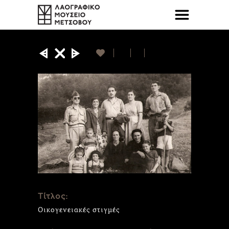
Τίτλος:
Οικογενειακές στιγμές