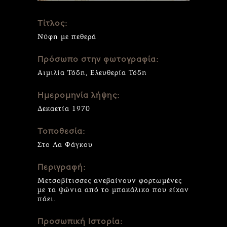
Τίτλος:
Νύφη με πεθερά
Πρόσωπο στην φωτογραφία:
Αιμιλία Τόδη, Ελευθερία Τόδη
Ημερομηνία λήψης:
Δεκαετία 1970
Τοποθεσία:
Στο Λα Φάγκου
Περιγραφή:
Μετσοβίτισσες ανεβαίνουν φορτωμένες
με τα ψώνια από το μπακάλικο που είχαν
πάει.
Προσωπική Ιστορία: