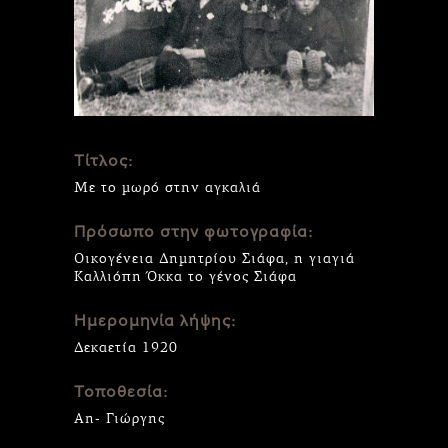
Τίτλος:
Με το μωρό στην αγκαλιά
Πρόσωπο στην φωτογραφία:
Οικογένεια Δημητρίου Σιάφα, η γιαγιά
Καλλιόπη Όκκα το γένος Σιάφα
Ημερομηνία λήψης:
Δεκαετία 1920
Τοποθεσία:
Αη- Γιώργης